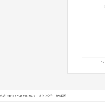
快
电话Phone：400-666-5691
微信公众号：高恪网络