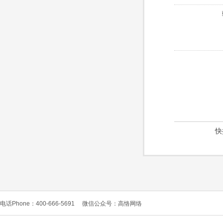
快
电话Phone：400-666-5691
微信公众号：高恪网络