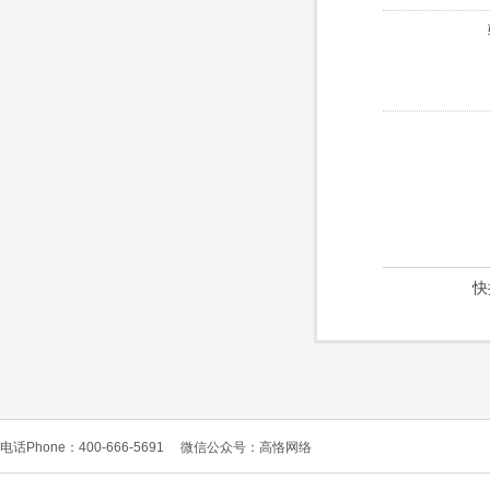
快
电话Phone：400-666-5691
微信公众号：高恪网络