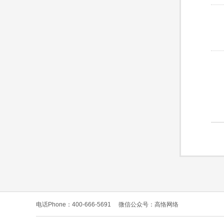
电话Phone：400-666-5691
微信公众号：高恪网络