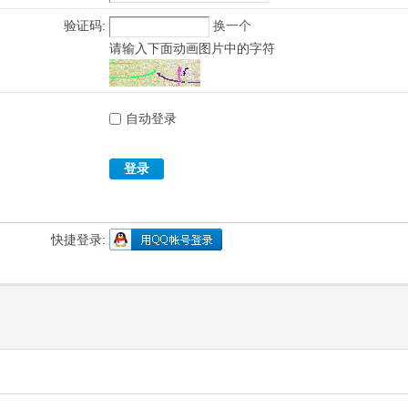
验证码:
换一个
请输入下面动画图片中的字符
自动登录
登录
快捷登录: