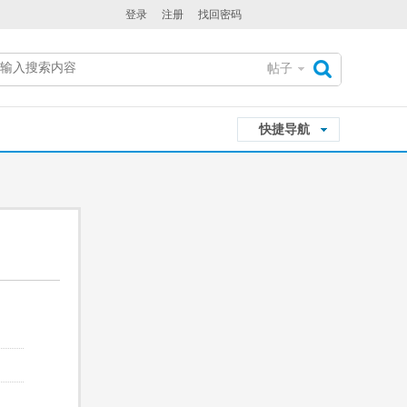
登录
注册
找回密码
帖子
搜
快捷导航
索