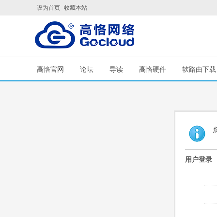
设为首页
收藏本站
高恪官网
论坛
导读
高恪硬件
软路由下载
用户登录