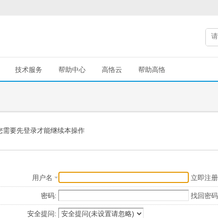
技术服务
帮助中心
高恪云
帮助高恪
您需要先登录才能继续本操作
用户名
立即注册
密码:
找回密码
安全提问: