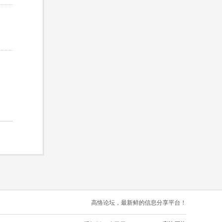
高恪论坛，最新鲜的信息分享平台！