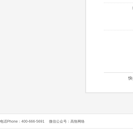
快
电话Phone：400-666-5691
微信公众号：高恪网络