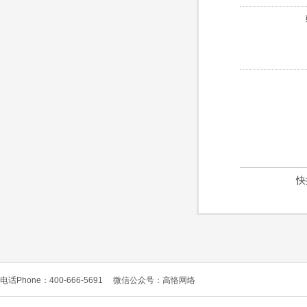
快
电话Phone：400-666-5691
微信公众号：高恪网络