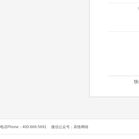
快
电话Phone：400-666-5691
微信公众号：高恪网络