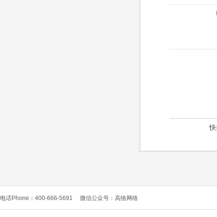
快
电话Phone：400-666-5691
微信公众号：高恪网络