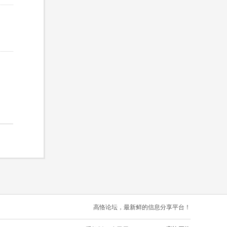
高恪论坛，最新鲜的信息分享平台！