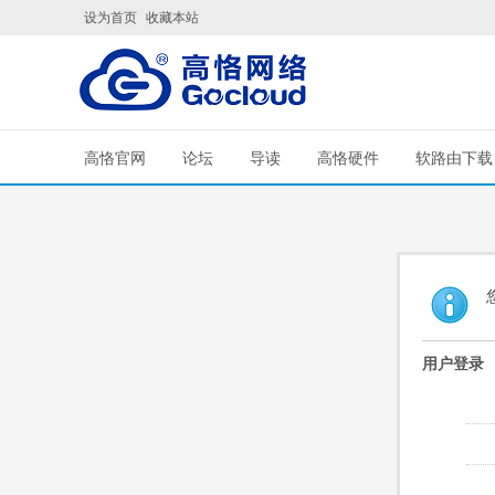
设为首页
收藏本站
高恪官网
论坛
导读
高恪硬件
软路由下载
用户登录