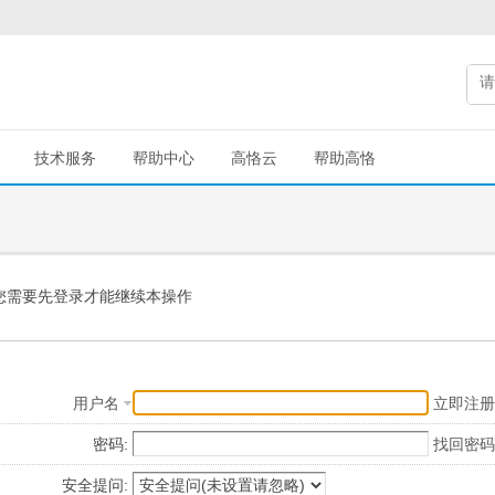
技术服务
帮助中心
高恪云
帮助高恪
您需要先登录才能继续本操作
用户名
立即注册
密码:
找回密码
安全提问: