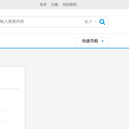
登录
注册
找回密码
帖子
搜
快捷导航
索