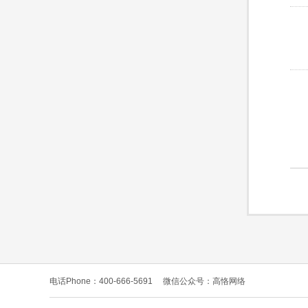
电话Phone：400-666-5691
微信公众号：高恪网络