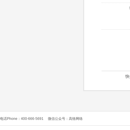
快
电话Phone：400-666-5691
微信公众号：高恪网络