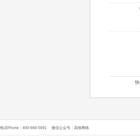
快
电话Phone：400-666-5691
微信公众号：高恪网络