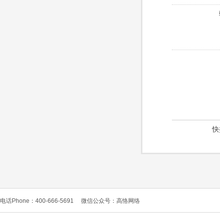
快
电话Phone：400-666-5691
微信公众号：高恪网络