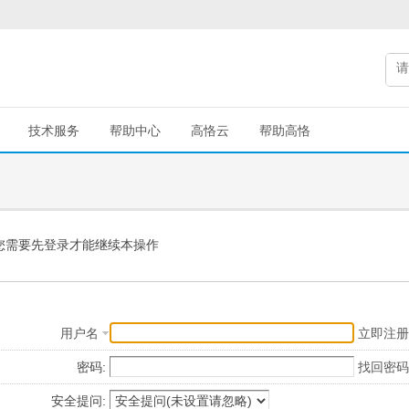
技术服务
帮助中心
高恪云
帮助高恪
您需要先登录才能继续本操作
用户名
立即注册
密码:
找回密码
安全提问: