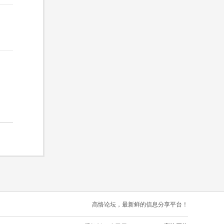
高恪论坛，最新鲜的信息分享平台！