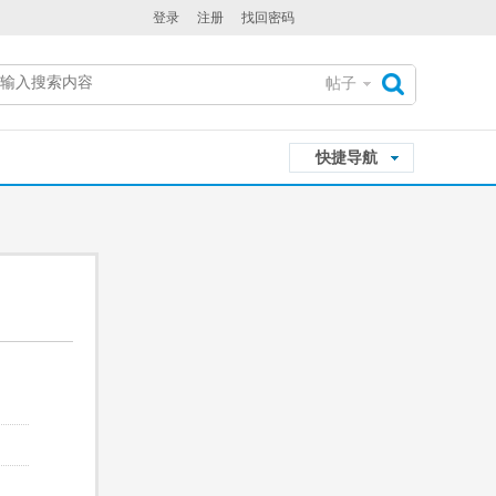
登录
注册
找回密码
帖子
搜
快捷导航
索