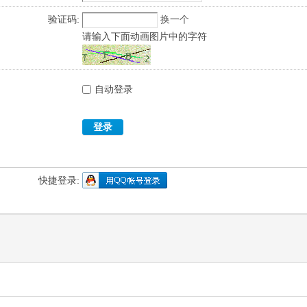
验证码:
换一个
请输入下面动画图片中的字符
自动登录
登录
快捷登录: