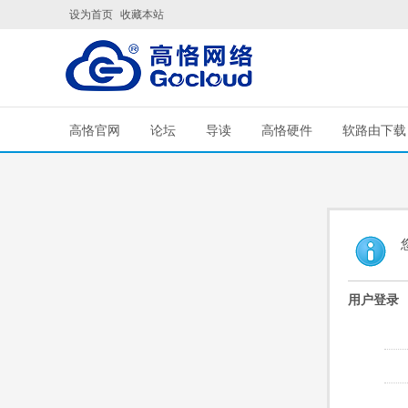
设为首页
收藏本站
高恪官网
论坛
导读
高恪硬件
软路由下载
用户登录