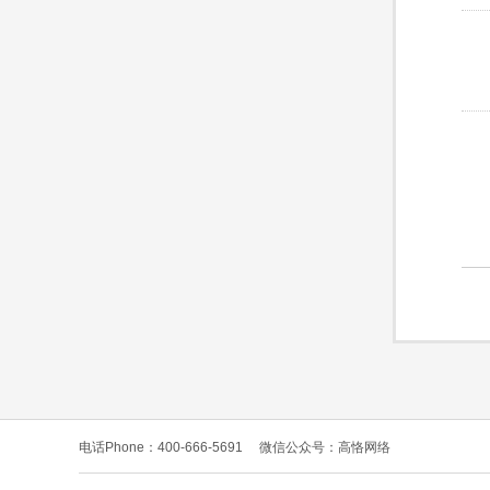
电话Phone：400-666-5691
微信公众号：高恪网络