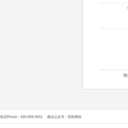
快
电话Phone：400-666-5691
微信公众号：高恪网络