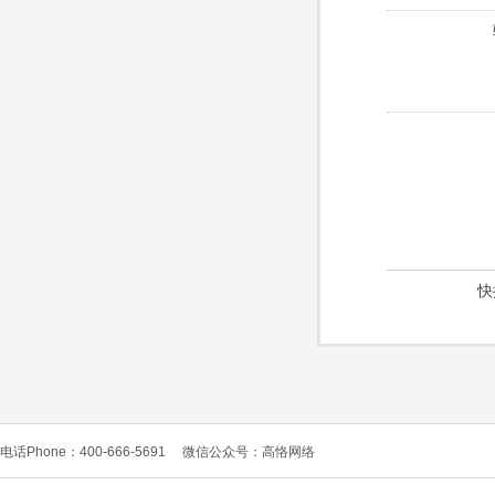
快
电话Phone：400-666-5691
微信公众号：高恪网络