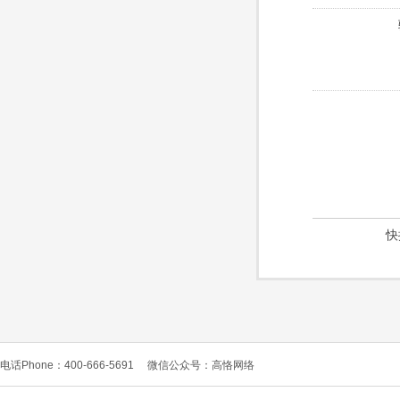
快
电话Phone：400-666-5691
微信公众号：高恪网络