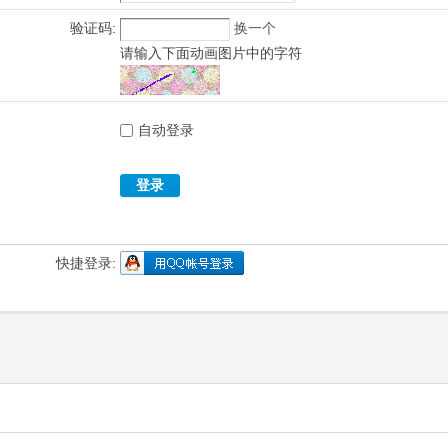
验证码:
换一个
请输入下面动画图片中的字符
自动登录
登录
快捷登录: