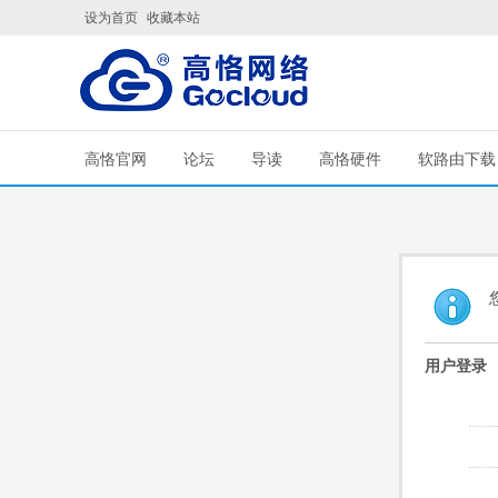
设为首页
收藏本站
高恪官网
论坛
导读
高恪硬件
软路由下载
用户登录