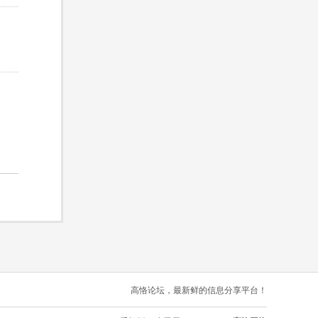
高恪论坛，最新鲜的信息分享平台！