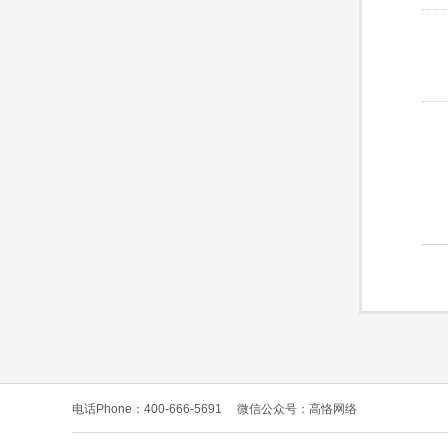
电话Phone：400-666-5691
微信公众号：高恪网络