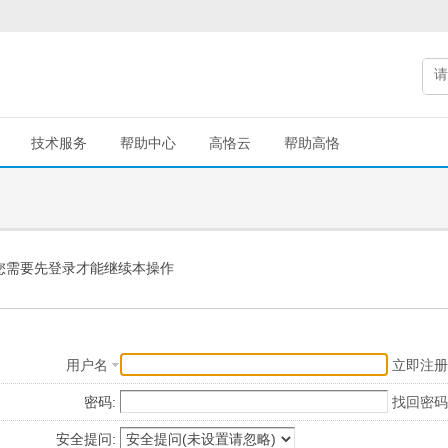
技术服务
帮助中心
高恪云
帮助高恪
您需要先登录才能继续本操作
用户名
立即注册
密码:
找回密码
安全提问: