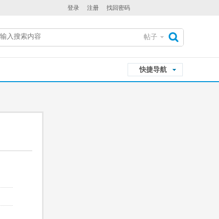
登录
注册
找回密码
帖子
搜
快捷导航
索