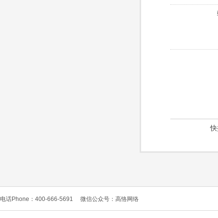
快
电话Phone：400-666-5691
微信公众号：高恪网络