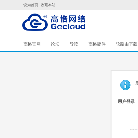
设为首页
收藏本站
高恪官网
论坛
导读
高恪硬件
软路由下载
用户登录