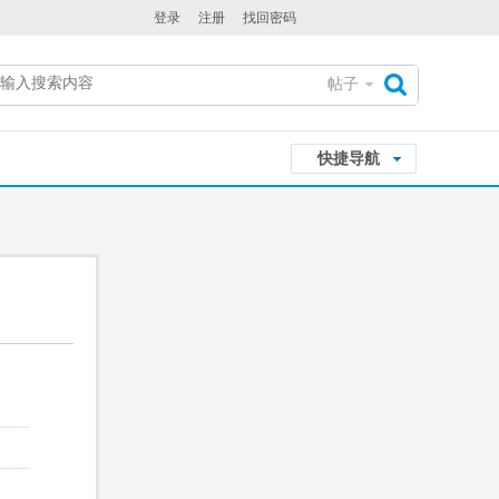
登录
注册
找回密码
帖子
搜
快捷导航
索