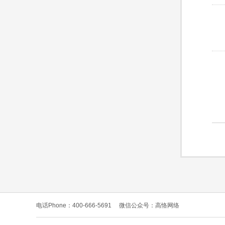
电话Phone：400-666-5691
微信公众号：高恪网络