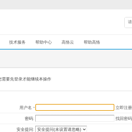
技术服务
帮助中心
高恪云
帮助高恪
您需要先登录才能继续本操作
用户名
立即注册
密码:
找回密码
安全提问: