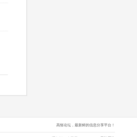
高恪论坛，最新鲜的信息分享平台！