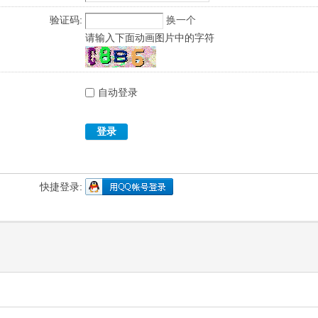
验证码:
换一个
请输入下面动画图片中的字符
自动登录
登录
快捷登录: