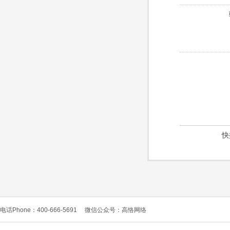
快
电话Phone：400-666-5691
微信公众号：高恪网络