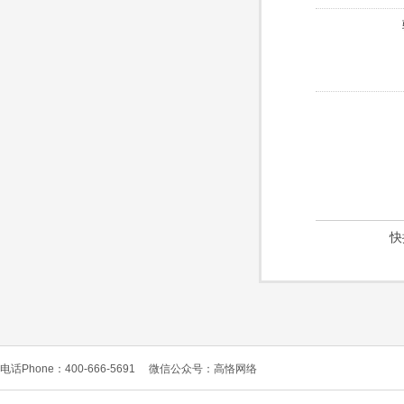
快
电话Phone：400-666-5691
微信公众号：高恪网络