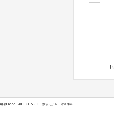
快
电话Phone：400-666-5691
微信公众号：高恪网络