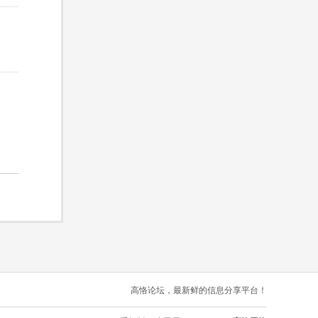
高恪论坛，最新鲜的信息分享平台！