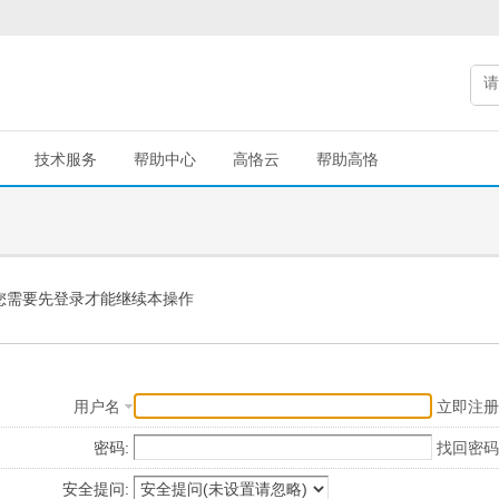
技术服务
帮助中心
高恪云
帮助高恪
您需要先登录才能继续本操作
用户名
立即注册
密码:
找回密码
安全提问: