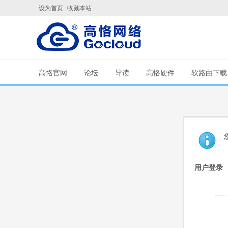
设为首页
收藏本站
高恪官网
论坛
导读
高恪硬件
软路由下载
用户登录