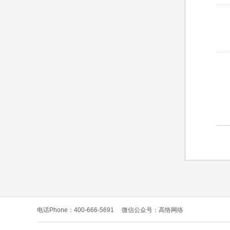
电话Phone：400-666-5691
微信公众号：高恪网络