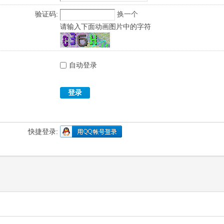
验证码:
换一个
请输入下面动画图片中的字符
自动登录
登录
快捷登录: