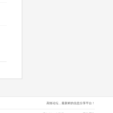
高恪论坛，最新鲜的信息分享平台！