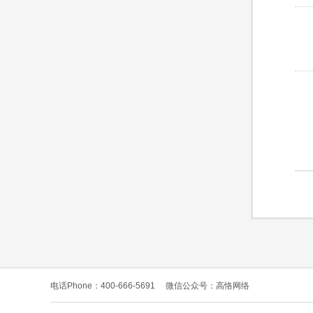
电话Phone：400-666-5691
微信公众号：高恪网络