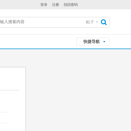
登录
注册
找回密码
帖子
搜
快捷导航
索