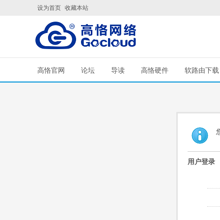
设为首页
收藏本站
高恪官网
论坛
导读
高恪硬件
软路由下载
用户登录