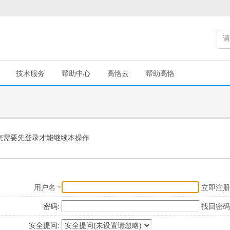
技术服务
帮助中心
高恪云
帮助高恪
您需要先登录才能继续本操作
用户名
立即注册
密码:
找回密码
安全提问: