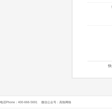
快
电话Phone：400-666-5691
微信公众号：高恪网络