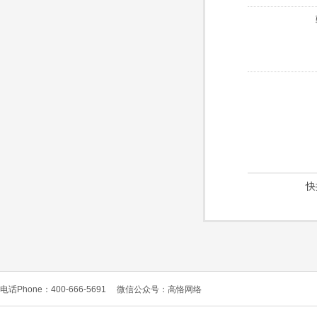
快
电话Phone：400-666-5691
微信公众号：高恪网络