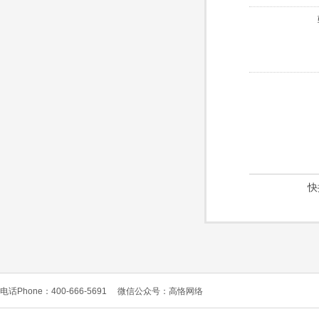
快
电话Phone：400-666-5691
微信公众号：高恪网络