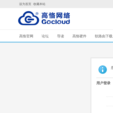
设为首页
收藏本站
高恪官网
论坛
导读
高恪硬件
软路由下载
用户登录