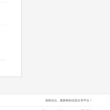
高恪论坛，最新鲜的信息分享平台！