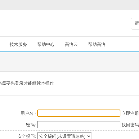
技术服务
帮助中心
高恪云
帮助高恪
您需要先登录才能继续本操作
用户名
立即注册
密码:
找回密码
安全提问: