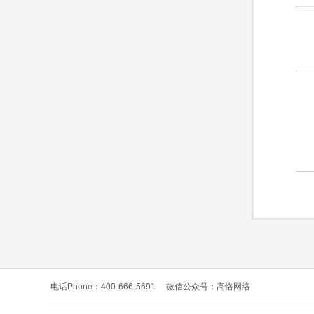
电话Phone：400-666-5691
微信公众号：高恪网络