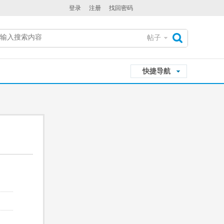
登录
注册
找回密码
帖子
搜
快捷导航
索