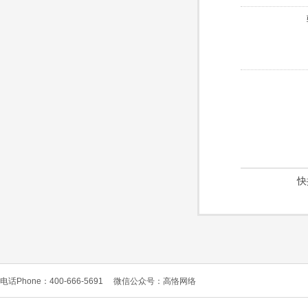
快
电话Phone：400-666-5691
微信公众号：高恪网络