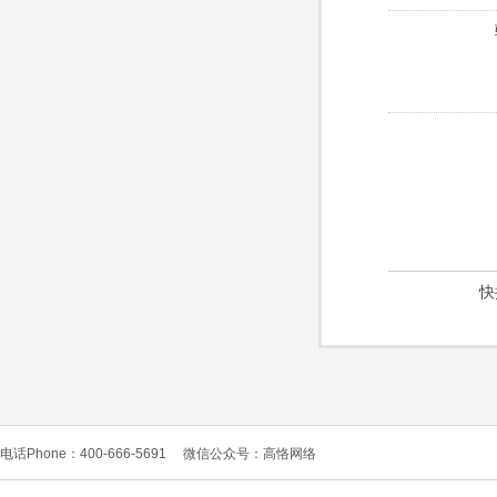
快
电话Phone：400-666-5691
微信公众号：高恪网络