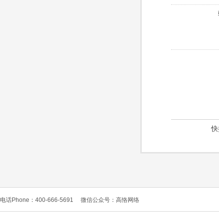
快
电话Phone：400-666-5691
微信公众号：高恪网络