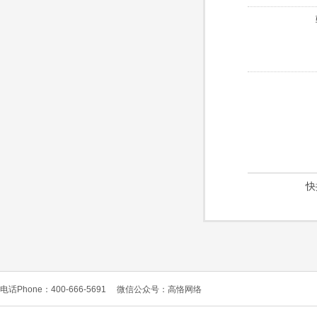
快
电话Phone：400-666-5691
微信公众号：高恪网络