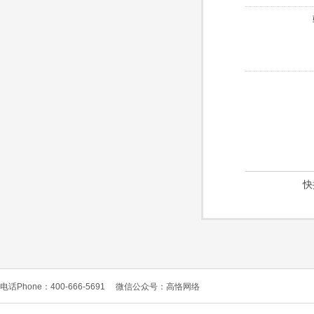
快
电话Phone：400-666-5691
微信公众号：高恪网络