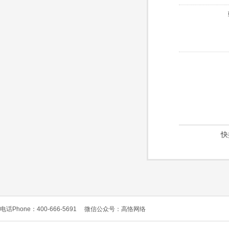
快
电话Phone：400-666-5691
微信公众号：高恪网络