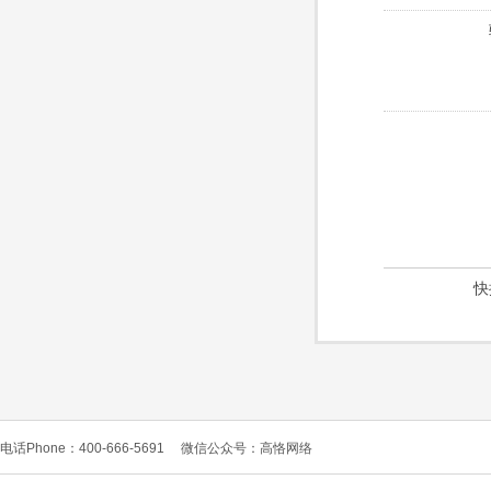
快
电话Phone：400-666-5691
微信公众号：高恪网络