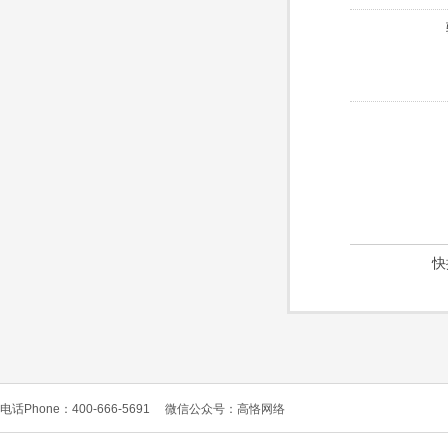
快
电话Phone：400-666-5691
微信公众号：高恪网络