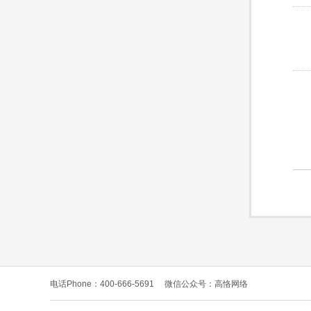
电话Phone：400-666-5691
微信公众号：高恪网络