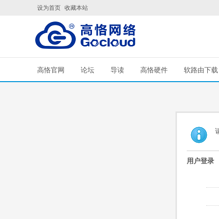
设为首页
收藏本站
高恪官网
论坛
导读
高恪硬件
软路由下载
用户登录