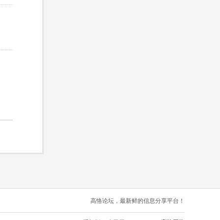
高恪论坛，最新鲜的信息分享平台！