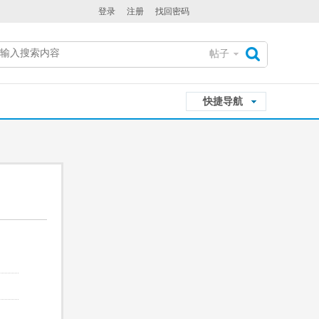
登录
注册
找回密码
帖子
搜
快捷导航
索