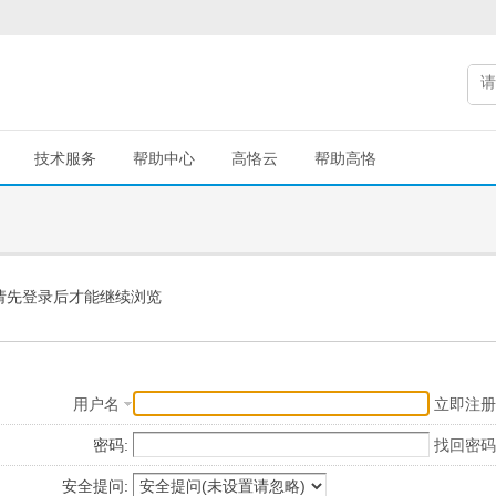
技术服务
帮助中心
高恪云
帮助高恪
请先登录后才能继续浏览
用户名
立即注册
密码:
找回密码
安全提问: