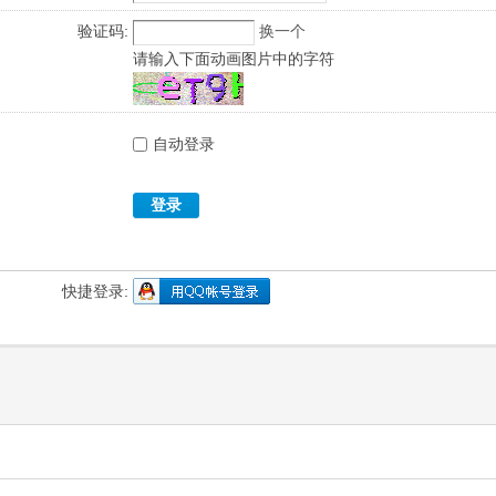
验证码:
换一个
请输入下面动画图片中的字符
自动登录
登录
快捷登录: