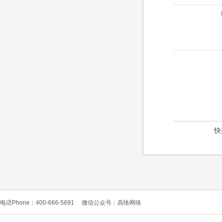
快
电话Phone：400-666-5691
微信公众号：高恪网络