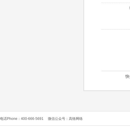
快
电话Phone：400-666-5691
微信公众号：高恪网络