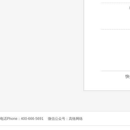
快
电话Phone：400-666-5691
微信公众号：高恪网络