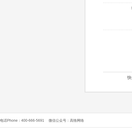
快
电话Phone：400-666-5691
微信公众号：高恪网络