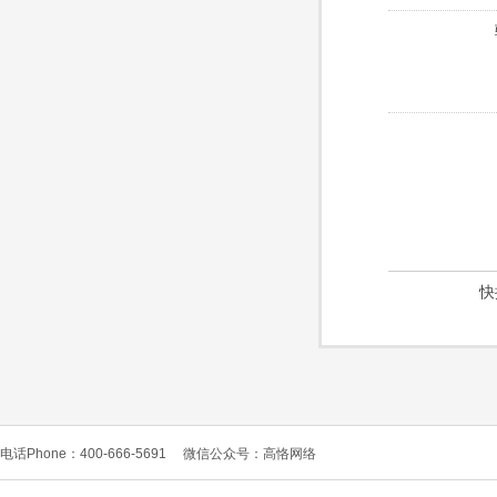
快
电话Phone：400-666-5691
微信公众号：高恪网络