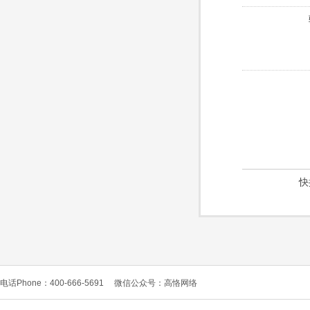
快
电话Phone：400-666-5691
微信公众号：高恪网络