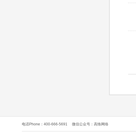
电话Phone：400-666-5691
微信公众号：高恪网络