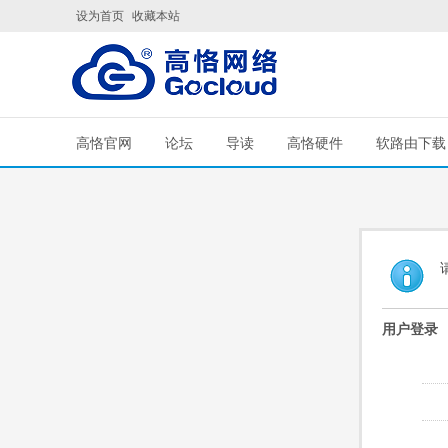
设为首页
收藏本站
高恪官网
论坛
导读
高恪硬件
软路由下载
用户登录