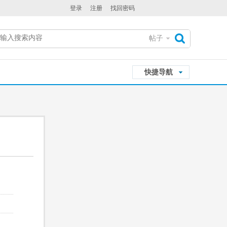
登录
注册
找回密码
帖子
搜
快捷导航
索