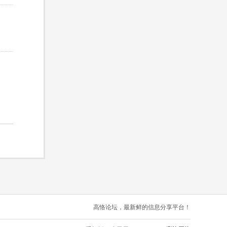
高恪论坛，最新鲜的信息分享平台！