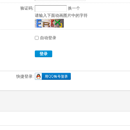
验证码:
换一个
请输入下面动画图片中的字符
自动登录
登录
快捷登录: