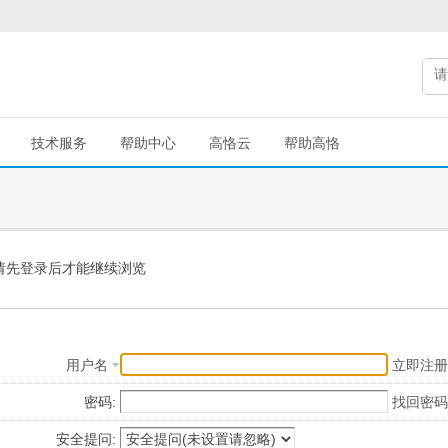
技术服务
帮助中心
高恪云
帮助高恪
请先登录后才能继续浏览
用户名
立即注册
密码:
找回密码
安全提问: