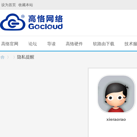
设为首页
收藏本站
高恪官网
论坛
导读
高恪硬件
软路由下载
技术
隐私提醒
G
›
›
xieraorao