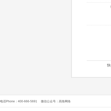
快
电话Phone：400-666-5691
微信公众号：高恪网络