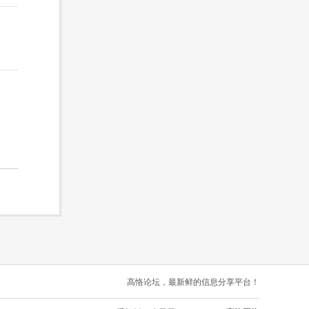
高恪论坛，最新鲜的信息分享平台！