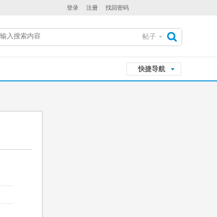
登录
注册
找回密码
帖子
搜
快捷导航
索