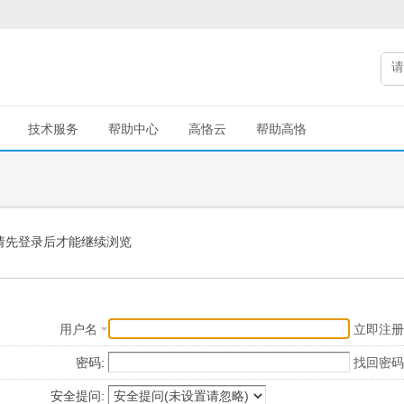
技术服务
帮助中心
高恪云
帮助高恪
请先登录后才能继续浏览
用户名
立即注册
密码:
找回密码
安全提问: