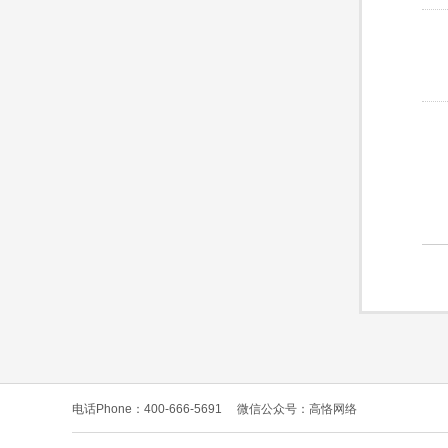
电话Phone：400-666-5691
微信公众号：高恪网络