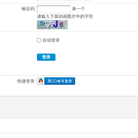
验证码:
换一个
请输入下面动画图片中的字符
自动登录
登录
快捷登录: