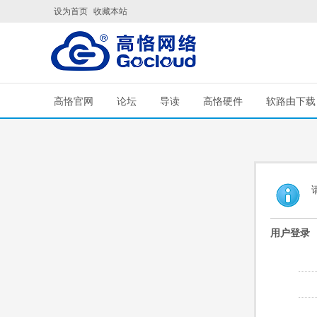
设为首页
收藏本站
高恪官网
论坛
导读
高恪硬件
软路由下载
用户登录