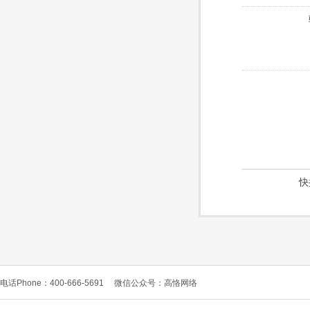
快
电话Phone：400-666-5691
微信公众号：高恪网络