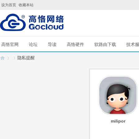
设为首页
收藏本站
高恪官网
论坛
导读
高恪硬件
软路由下载
技术
隐私提醒
G
›
›
milipor