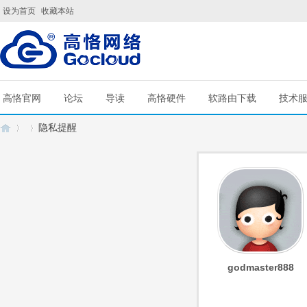
设为首页
收藏本站
高恪官网
论坛
导读
高恪硬件
软路由下载
技术
隐私提醒
G
›
›
godmaster888